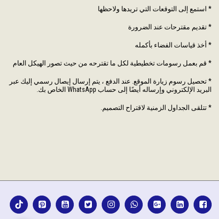
* استمع إلى التوقعات التي تريدها ولاحظها
* تقديم مقترحات عند الضرورة
* أخذ قياسات الفضاء بأكمله
* قم بعمل رسومات تخطيطية لكل ما تقترحه من حيث تصور الهيكل العام
* تحصيل رسوم زيارة الموقع. عند الدفع ، يتم إرسال إيصال رسمي إليك عبر
البريد الإلكتروني وإرساله أيضًا إلى حساب WhatsApp الخاص بك.
* تتلقى الجداول الزمنية لاقتراح التصميم.